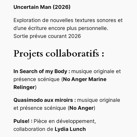
Uncertain Man (2026)
Exploration de nouvelles textures sonores et
d’une écriture encore plus personnelle.
Sortie prévue courant 2026
Projets collaboratifs :
In Search of my Body :
musique originale et
présence scénique (
No Anger Marine
Relinger
)
Quasimodo aux miroirs :
musique originale
et présence scénique (
No Anger
)
Pulse! :
Pièce en développement,
collaboration de
Lydia Lunch